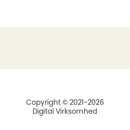
Copyright © 2021-2026
Digital Virksomhed