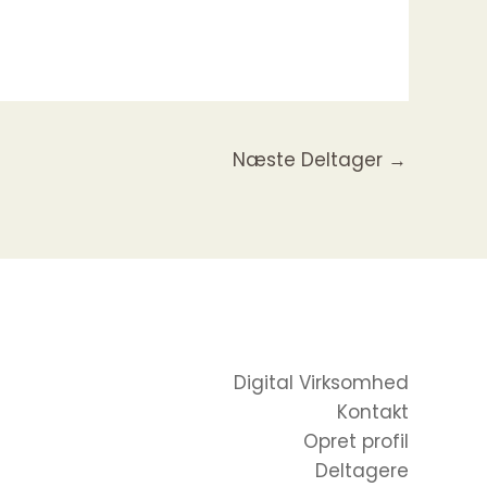
Næste Deltager
→
Digital Virksomhed
Kontakt
Opret profil
Deltagere