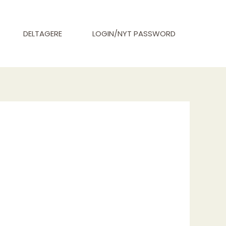
DELTAGERE
LOGIN/NYT PASSWORD