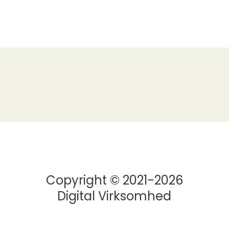
Copyright © 2021-2026
Digital Virksomhed