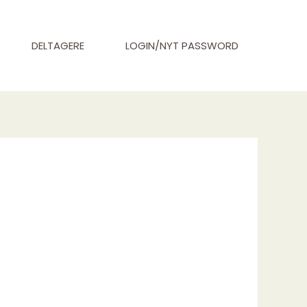
DELTAGERE
LOGIN/NYT PASSWORD