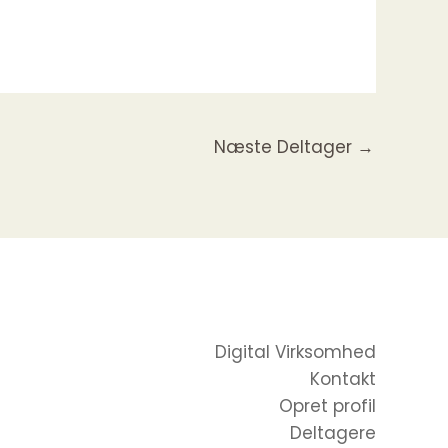
Næste Deltager
→
Digital Virksomhed
Kontakt
Opret profil
Deltagere