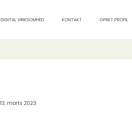
DIGITAL VIRKSOMHED
KONTAKT
OPRET PROFIL
/
13. marts 2023