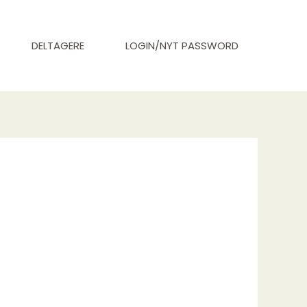
DELTAGERE
LOGIN/NYT PASSWORD