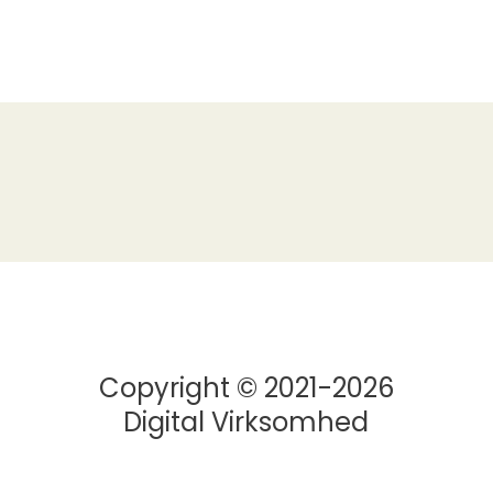
Copyright © 2021-2026
Digital Virksomhed