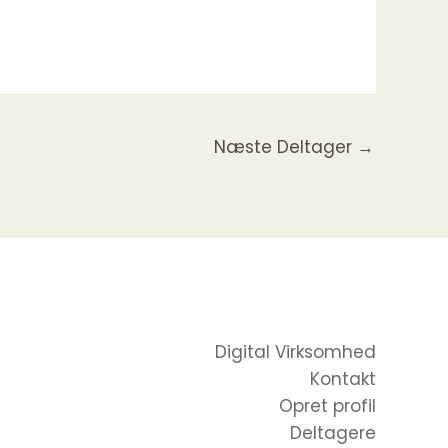
Næste Deltager
→
Digital Virksomhed
Kontakt
Opret profil
Deltagere