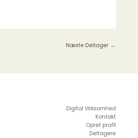
Næste Deltager
→
Digital Virksomhed
Kontakt
Opret profil
Deltagere