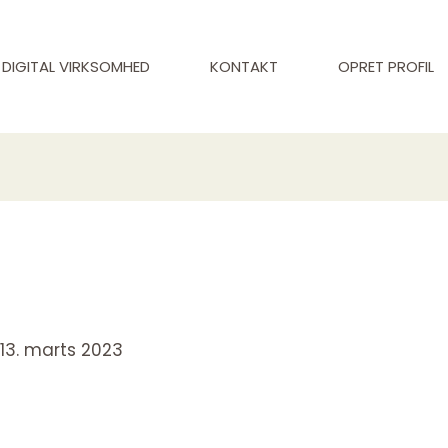
DIGITAL VIRKSOMHED
KONTAKT
OPRET PROFIL
/
13. marts 2023