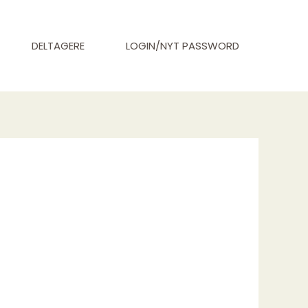
DELTAGERE
LOGIN/NYT PASSWORD