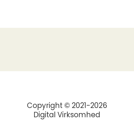
Copyright © 2021-2026
Digital Virksomhed