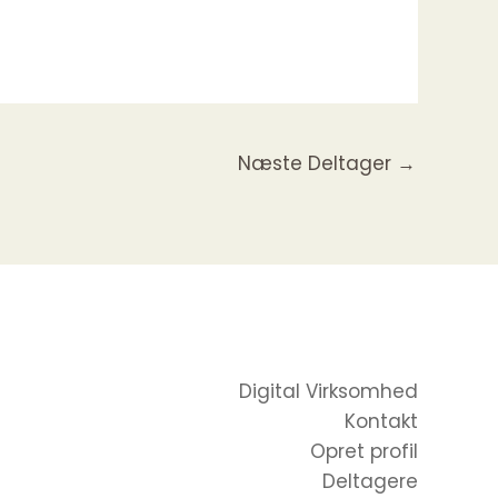
Næste Deltager
→
Digital Virksomhed
Kontakt
Opret profil
Deltagere