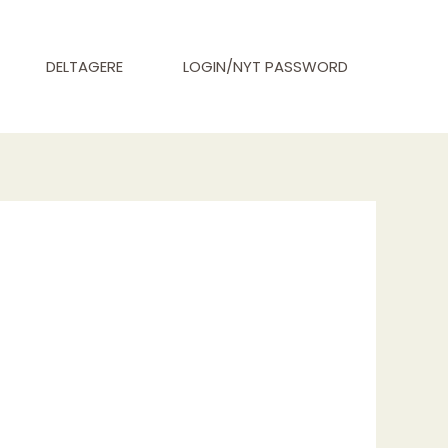
DELTAGERE
LOGIN/NYT PASSWORD