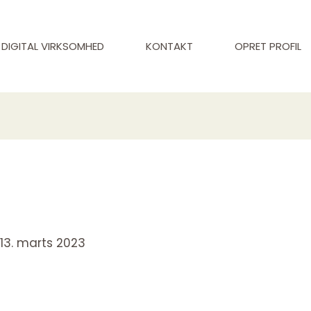
DIGITAL VIRKSOMHED
KONTAKT
OPRET PROFIL
/
13. marts 2023