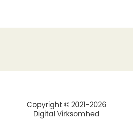
Copyright © 2021-2026
Digital Virksomhed