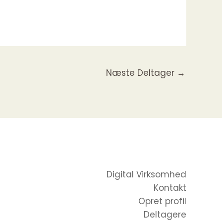
Næste Deltager
→
Digital Virksomhed
Kontakt
Opret profil
Deltagere