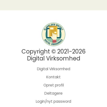
Copyright © 2021-2026
Digital Virksomhed
Digital Virksomhed
Kontakt
Opret profil
Deltagere
Login/nyt password