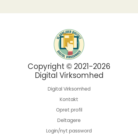
Copyright © 2021-2026
Digital Virksomhed
Digital Virksomhed
Kontakt
Opret profil
Deltagere
Login/nyt password