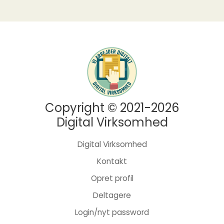
Copyright © 2021-2026
Digital Virksomhed
Digital Virksomhed
Kontakt
Opret profil
Deltagere
Login/nyt password