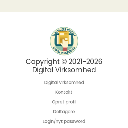
Copyright © 2021-2026
Digital Virksomhed
Digital Virksomhed
Kontakt
Opret profil
Deltagere
Login/nyt password