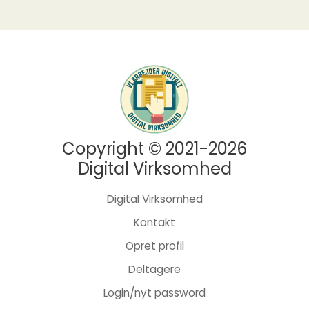
Copyright © 2021-2026
Digital Virksomhed
Digital Virksomhed
Kontakt
Opret profil
Deltagere
Login/nyt password