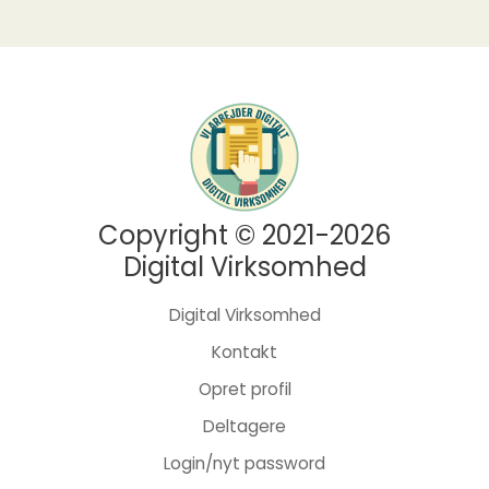
Copyright © 2021-2026
Digital Virksomhed
Digital Virksomhed
Kontakt
Opret profil
Deltagere
Login/nyt password