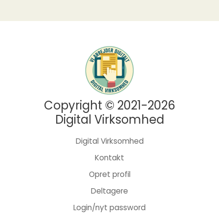
Copyright © 2021-2026
Digital Virksomhed
Digital Virksomhed
Kontakt
Opret profil
Deltagere
Login/nyt password