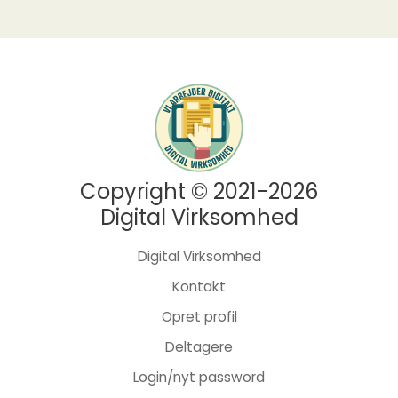
Copyright © 2021-2026
Digital Virksomhed
Digital Virksomhed
Kontakt
Opret profil
Deltagere
Login/nyt password