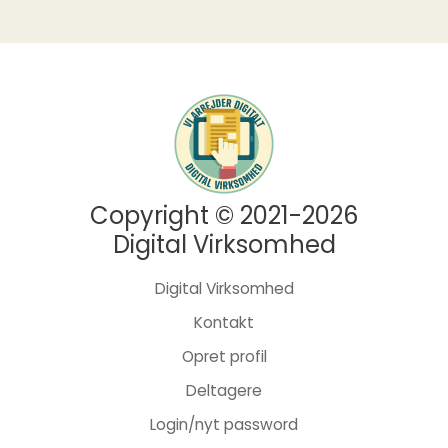
Copyright © 2021-2026
Digital Virksomhed
Digital Virksomhed
Kontakt
Opret profil
Deltagere
Login/nyt password