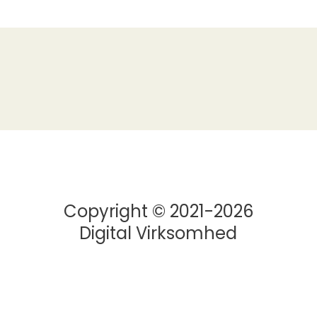
Copyright © 2021-2026
Digital Virksomhed