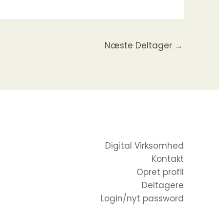
Næste Deltager
→
Digital Virksomhed
Kontakt
Opret profil
Deltagere
Login/nyt password