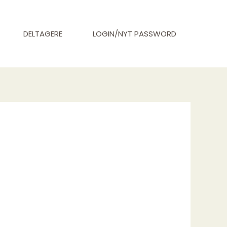
DELTAGERE
LOGIN/NYT PASSWORD