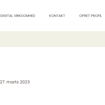
DIGITAL VIRKSOMHED
KONTAKT
OPRET PROFIL
/
27. marts 2023