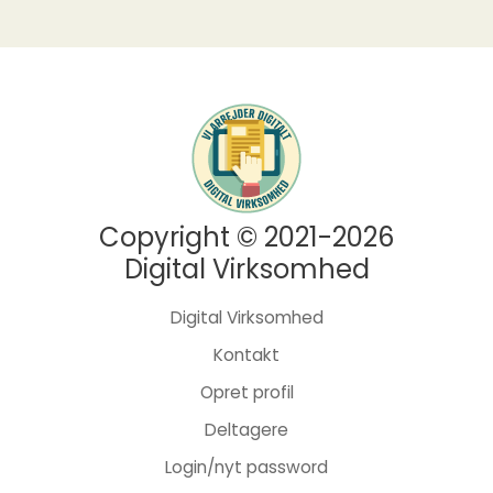
Copyright © 2021-2026
Digital Virksomhed
Digital Virksomhed
Kontakt
Opret profil
Deltagere
Login/nyt password