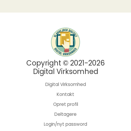
Copyright © 2021-2026
Digital Virksomhed
Digital Virksomhed
Kontakt
Opret profil
Deltagere
Login/nyt password