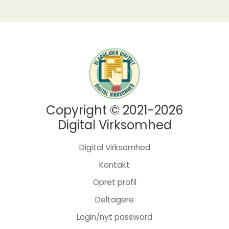
Copyright © 2021-2026
Digital Virksomhed
Digital Virksomhed
Kontakt
Opret profil
Deltagere
Login/nyt password