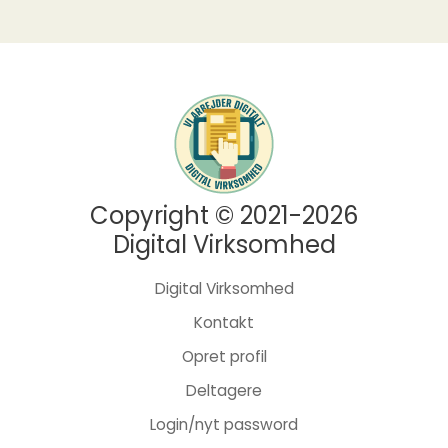
Copyright © 2021-2026
Digital Virksomhed
Digital Virksomhed
Kontakt
Opret profil
Deltagere
Login/nyt password