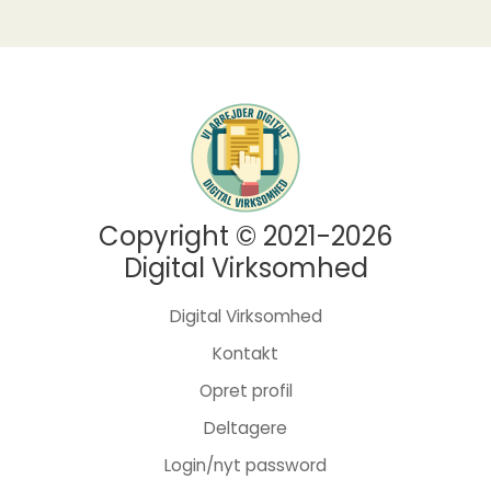
Copyright © 2021-2026
Digital Virksomhed
Digital Virksomhed
Kontakt
Opret profil
Deltagere
Login/nyt password