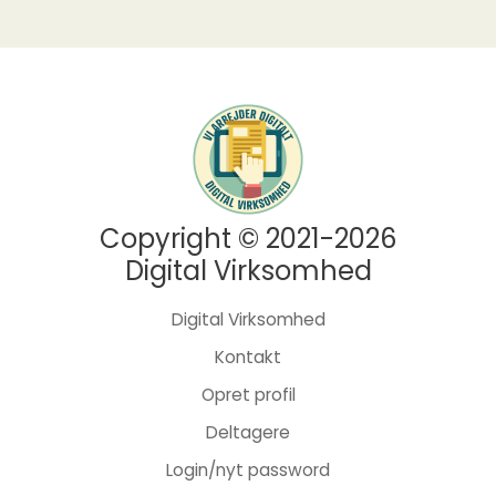
Copyright © 2021-2026
Digital Virksomhed
Digital Virksomhed
Kontakt
Opret profil
Deltagere
Login/nyt password