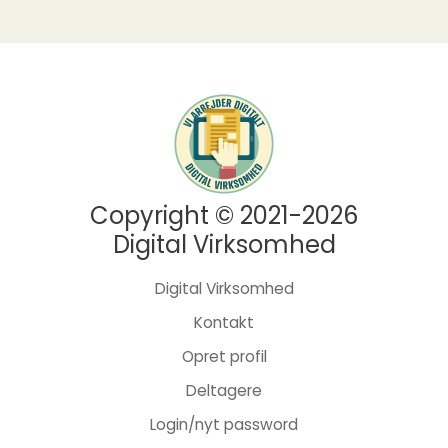
Copyright © 2021-2026
Digital Virksomhed
Digital Virksomhed
Kontakt
Opret profil
Deltagere
Login/nyt password