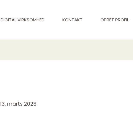
DIGITAL VIRKSOMHED
KONTAKT
OPRET PROFIL
/
13. marts 2023