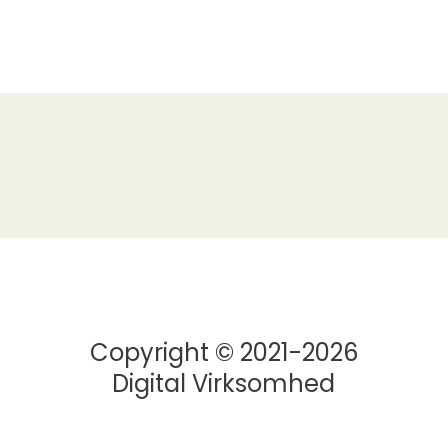
Copyright © 2021-2026
Digital Virksomhed