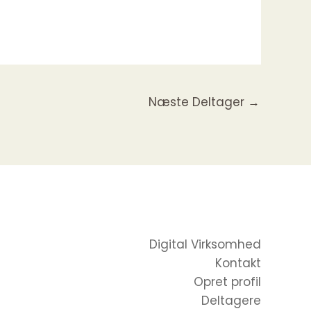
Næste Deltager
→
Digital Virksomhed
Kontakt
Opret profil
Deltagere