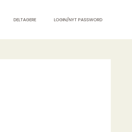
DELTAGERE
LOGIN/NYT PASSWORD