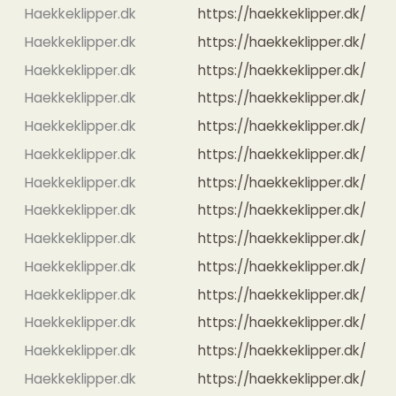
Haekkeklipper.dk
https://haekkeklipper.dk/
Haekkeklipper.dk
https://haekkeklipper.dk/
Haekkeklipper.dk
https://haekkeklipper.dk/
Haekkeklipper.dk
https://haekkeklipper.dk/
Haekkeklipper.dk
https://haekkeklipper.dk/
Haekkeklipper.dk
https://haekkeklipper.dk/
Haekkeklipper.dk
https://haekkeklipper.dk/
Haekkeklipper.dk
https://haekkeklipper.dk/
Haekkeklipper.dk
https://haekkeklipper.dk/
Haekkeklipper.dk
https://haekkeklipper.dk/
Haekkeklipper.dk
https://haekkeklipper.dk/
Haekkeklipper.dk
https://haekkeklipper.dk/
Haekkeklipper.dk
https://haekkeklipper.dk/
Haekkeklipper.dk
https://haekkeklipper.dk/