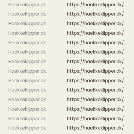
Haekkeklipper.dk
https://haekkeklipper.dk/
Haekkeklipper.dk
https://haekkeklipper.dk/
Haekkeklipper.dk
https://haekkeklipper.dk/
Haekkeklipper.dk
https://haekkeklipper.dk/
Haekkeklipper.dk
https://haekkeklipper.dk/
Haekkeklipper.dk
https://haekkeklipper.dk/
Haekkeklipper.dk
https://haekkeklipper.dk/
Haekkeklipper.dk
https://haekkeklipper.dk/
Haekkeklipper.dk
https://haekkeklipper.dk/
Haekkeklipper.dk
https://haekkeklipper.dk/
Haekkeklipper.dk
https://haekkeklipper.dk/
Haekkeklipper.dk
https://haekkeklipper.dk/
Haekkeklipper.dk
https://haekkeklipper.dk/
Haekkeklipper.dk
https://haekkeklipper.dk/