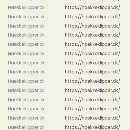
Haekkeklipper.dk
https://haekkeklipper.dk/
Haekkeklipper.dk
https://haekkeklipper.dk/
Haekkeklipper.dk
https://haekkeklipper.dk/
Haekkeklipper.dk
https://haekkeklipper.dk/
Haekkeklipper.dk
https://haekkeklipper.dk/
Haekkeklipper.dk
https://haekkeklipper.dk/
Haekkeklipper.dk
https://haekkeklipper.dk/
Haekkeklipper.dk
https://haekkeklipper.dk/
Haekkeklipper.dk
https://haekkeklipper.dk/
Haekkeklipper.dk
https://haekkeklipper.dk/
Haekkeklipper.dk
https://haekkeklipper.dk/
Haekkeklipper.dk
https://haekkeklipper.dk/
Haekkeklipper.dk
https://haekkeklipper.dk/
Haekkeklipper.dk
https://haekkeklipper.dk/