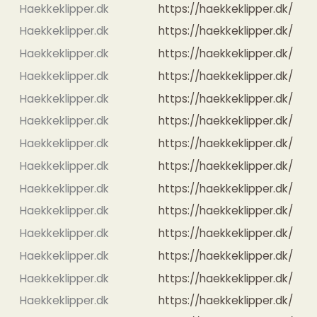
Haekkeklipper.dk
https://haekkeklipper.dk/
Haekkeklipper.dk
https://haekkeklipper.dk/
Haekkeklipper.dk
https://haekkeklipper.dk/
Haekkeklipper.dk
https://haekkeklipper.dk/
Haekkeklipper.dk
https://haekkeklipper.dk/
Haekkeklipper.dk
https://haekkeklipper.dk/
Haekkeklipper.dk
https://haekkeklipper.dk/
Haekkeklipper.dk
https://haekkeklipper.dk/
Haekkeklipper.dk
https://haekkeklipper.dk/
Haekkeklipper.dk
https://haekkeklipper.dk/
Haekkeklipper.dk
https://haekkeklipper.dk/
Haekkeklipper.dk
https://haekkeklipper.dk/
Haekkeklipper.dk
https://haekkeklipper.dk/
Haekkeklipper.dk
https://haekkeklipper.dk/