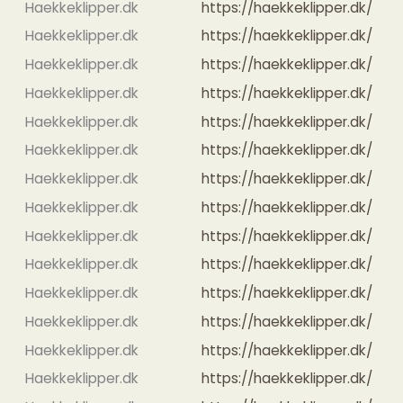
Haekkeklipper.dk
https://haekkeklipper.dk/
Haekkeklipper.dk
https://haekkeklipper.dk/
Haekkeklipper.dk
https://haekkeklipper.dk/
Haekkeklipper.dk
https://haekkeklipper.dk/
Haekkeklipper.dk
https://haekkeklipper.dk/
Haekkeklipper.dk
https://haekkeklipper.dk/
Haekkeklipper.dk
https://haekkeklipper.dk/
Haekkeklipper.dk
https://haekkeklipper.dk/
Haekkeklipper.dk
https://haekkeklipper.dk/
Haekkeklipper.dk
https://haekkeklipper.dk/
Haekkeklipper.dk
https://haekkeklipper.dk/
Haekkeklipper.dk
https://haekkeklipper.dk/
Haekkeklipper.dk
https://haekkeklipper.dk/
Haekkeklipper.dk
https://haekkeklipper.dk/