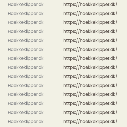
Haekkeklipper.dk
https://haekkeklipper.dk/
Haekkeklipper.dk
https://haekkeklipper.dk/
Haekkeklipper.dk
https://haekkeklipper.dk/
Haekkeklipper.dk
https://haekkeklipper.dk/
Haekkeklipper.dk
https://haekkeklipper.dk/
Haekkeklipper.dk
https://haekkeklipper.dk/
Haekkeklipper.dk
https://haekkeklipper.dk/
Haekkeklipper.dk
https://haekkeklipper.dk/
Haekkeklipper.dk
https://haekkeklipper.dk/
Haekkeklipper.dk
https://haekkeklipper.dk/
Haekkeklipper.dk
https://haekkeklipper.dk/
Haekkeklipper.dk
https://haekkeklipper.dk/
Haekkeklipper.dk
https://haekkeklipper.dk/
Haekkeklipper.dk
https://haekkeklipper.dk/