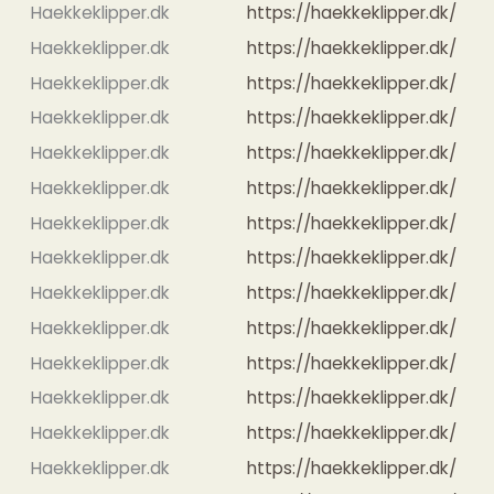
Haekkeklipper.dk
https://haekkeklipper.dk/
Haekkeklipper.dk
https://haekkeklipper.dk/
Haekkeklipper.dk
https://haekkeklipper.dk/
Haekkeklipper.dk
https://haekkeklipper.dk/
Haekkeklipper.dk
https://haekkeklipper.dk/
Haekkeklipper.dk
https://haekkeklipper.dk/
Haekkeklipper.dk
https://haekkeklipper.dk/
Haekkeklipper.dk
https://haekkeklipper.dk/
Haekkeklipper.dk
https://haekkeklipper.dk/
Haekkeklipper.dk
https://haekkeklipper.dk/
Haekkeklipper.dk
https://haekkeklipper.dk/
Haekkeklipper.dk
https://haekkeklipper.dk/
Haekkeklipper.dk
https://haekkeklipper.dk/
Haekkeklipper.dk
https://haekkeklipper.dk/