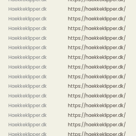
Haekkeklipper.dk
https://haekkeklipper.dk/
Haekkeklipper.dk
https://haekkeklipper.dk/
Haekkeklipper.dk
https://haekkeklipper.dk/
Haekkeklipper.dk
https://haekkeklipper.dk/
Haekkeklipper.dk
https://haekkeklipper.dk/
Haekkeklipper.dk
https://haekkeklipper.dk/
Haekkeklipper.dk
https://haekkeklipper.dk/
Haekkeklipper.dk
https://haekkeklipper.dk/
Haekkeklipper.dk
https://haekkeklipper.dk/
Haekkeklipper.dk
https://haekkeklipper.dk/
Haekkeklipper.dk
https://haekkeklipper.dk/
Haekkeklipper.dk
https://haekkeklipper.dk/
Haekkeklipper.dk
https://haekkeklipper.dk/
Haekkeklipper.dk
https://haekkeklipper.dk/