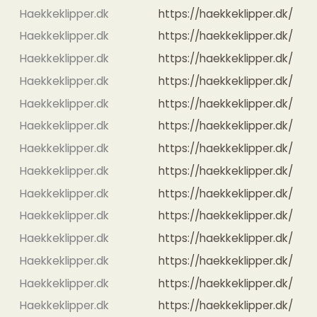
Haekkeklipper.dk
https://haekkeklipper.dk/
Haekkeklipper.dk
https://haekkeklipper.dk/
Haekkeklipper.dk
https://haekkeklipper.dk/
Haekkeklipper.dk
https://haekkeklipper.dk/
Haekkeklipper.dk
https://haekkeklipper.dk/
Haekkeklipper.dk
https://haekkeklipper.dk/
Haekkeklipper.dk
https://haekkeklipper.dk/
Haekkeklipper.dk
https://haekkeklipper.dk/
Haekkeklipper.dk
https://haekkeklipper.dk/
Haekkeklipper.dk
https://haekkeklipper.dk/
Haekkeklipper.dk
https://haekkeklipper.dk/
Haekkeklipper.dk
https://haekkeklipper.dk/
Haekkeklipper.dk
https://haekkeklipper.dk/
Haekkeklipper.dk
https://haekkeklipper.dk/