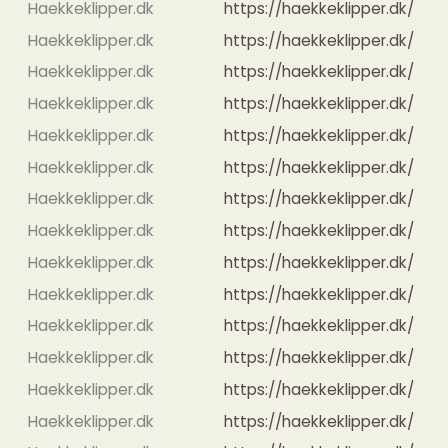
Haekkeklipper.dk
https://haekkeklipper.dk/
Haekkeklipper.dk
https://haekkeklipper.dk/
Haekkeklipper.dk
https://haekkeklipper.dk/
Haekkeklipper.dk
https://haekkeklipper.dk/
Haekkeklipper.dk
https://haekkeklipper.dk/
Haekkeklipper.dk
https://haekkeklipper.dk/
Haekkeklipper.dk
https://haekkeklipper.dk/
Haekkeklipper.dk
https://haekkeklipper.dk/
Haekkeklipper.dk
https://haekkeklipper.dk/
Haekkeklipper.dk
https://haekkeklipper.dk/
Haekkeklipper.dk
https://haekkeklipper.dk/
Haekkeklipper.dk
https://haekkeklipper.dk/
Haekkeklipper.dk
https://haekkeklipper.dk/
Haekkeklipper.dk
https://haekkeklipper.dk/