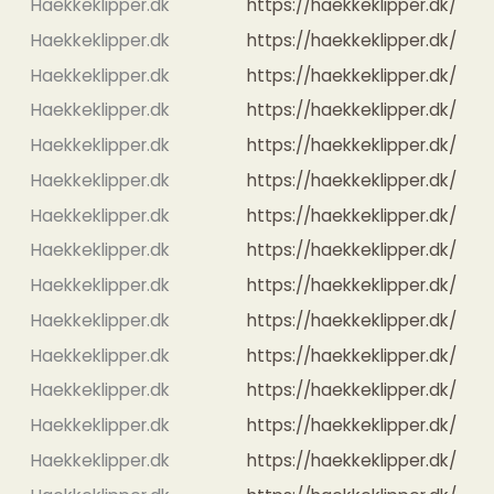
Haekkeklipper.dk
https://haekkeklipper.dk/
Haekkeklipper.dk
https://haekkeklipper.dk/
Haekkeklipper.dk
https://haekkeklipper.dk/
Haekkeklipper.dk
https://haekkeklipper.dk/
Haekkeklipper.dk
https://haekkeklipper.dk/
Haekkeklipper.dk
https://haekkeklipper.dk/
Haekkeklipper.dk
https://haekkeklipper.dk/
Haekkeklipper.dk
https://haekkeklipper.dk/
Haekkeklipper.dk
https://haekkeklipper.dk/
Haekkeklipper.dk
https://haekkeklipper.dk/
Haekkeklipper.dk
https://haekkeklipper.dk/
Haekkeklipper.dk
https://haekkeklipper.dk/
Haekkeklipper.dk
https://haekkeklipper.dk/
Haekkeklipper.dk
https://haekkeklipper.dk/