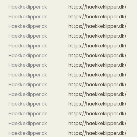
Haekkeklipper.dk
https://haekkeklipper.dk/
Haekkeklipper.dk
https://haekkeklipper.dk/
Haekkeklipper.dk
https://haekkeklipper.dk/
Haekkeklipper.dk
https://haekkeklipper.dk/
Haekkeklipper.dk
https://haekkeklipper.dk/
Haekkeklipper.dk
https://haekkeklipper.dk/
Haekkeklipper.dk
https://haekkeklipper.dk/
Haekkeklipper.dk
https://haekkeklipper.dk/
Haekkeklipper.dk
https://haekkeklipper.dk/
Haekkeklipper.dk
https://haekkeklipper.dk/
Haekkeklipper.dk
https://haekkeklipper.dk/
Haekkeklipper.dk
https://haekkeklipper.dk/
Haekkeklipper.dk
https://haekkeklipper.dk/
Haekkeklipper.dk
https://haekkeklipper.dk/