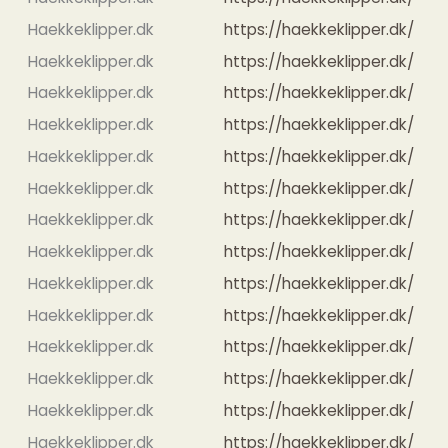
Haekkeklipper.dk
https://haekkeklipper.dk/
Haekkeklipper.dk
https://haekkeklipper.dk/
Haekkeklipper.dk
https://haekkeklipper.dk/
Haekkeklipper.dk
https://haekkeklipper.dk/
Haekkeklipper.dk
https://haekkeklipper.dk/
Haekkeklipper.dk
https://haekkeklipper.dk/
Haekkeklipper.dk
https://haekkeklipper.dk/
Haekkeklipper.dk
https://haekkeklipper.dk/
Haekkeklipper.dk
https://haekkeklipper.dk/
Haekkeklipper.dk
https://haekkeklipper.dk/
Haekkeklipper.dk
https://haekkeklipper.dk/
Haekkeklipper.dk
https://haekkeklipper.dk/
Haekkeklipper.dk
https://haekkeklipper.dk/
Haekkeklipper.dk
https://haekkeklipper.dk/