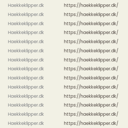
Haekkeklipper.dk
https://haekkeklipper.dk/
Haekkeklipper.dk
https://haekkeklipper.dk/
Haekkeklipper.dk
https://haekkeklipper.dk/
Haekkeklipper.dk
https://haekkeklipper.dk/
Haekkeklipper.dk
https://haekkeklipper.dk/
Haekkeklipper.dk
https://haekkeklipper.dk/
Haekkeklipper.dk
https://haekkeklipper.dk/
Haekkeklipper.dk
https://haekkeklipper.dk/
Haekkeklipper.dk
https://haekkeklipper.dk/
Haekkeklipper.dk
https://haekkeklipper.dk/
Haekkeklipper.dk
https://haekkeklipper.dk/
Haekkeklipper.dk
https://haekkeklipper.dk/
Haekkeklipper.dk
https://haekkeklipper.dk/
Haekkeklipper.dk
https://haekkeklipper.dk/