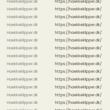
Haekkeklipper.dk
https://haekkeklipper.dk/
Haekkeklipper.dk
https://haekkeklipper.dk/
Haekkeklipper.dk
https://haekkeklipper.dk/
Haekkeklipper.dk
https://haekkeklipper.dk/
Haekkeklipper.dk
https://haekkeklipper.dk/
Haekkeklipper.dk
https://haekkeklipper.dk/
Haekkeklipper.dk
https://haekkeklipper.dk/
Haekkeklipper.dk
https://haekkeklipper.dk/
Haekkeklipper.dk
https://haekkeklipper.dk/
Haekkeklipper.dk
https://haekkeklipper.dk/
Haekkeklipper.dk
https://haekkeklipper.dk/
Haekkeklipper.dk
https://haekkeklipper.dk/
Haekkeklipper.dk
https://haekkeklipper.dk/
Haekkeklipper.dk
https://haekkeklipper.dk/