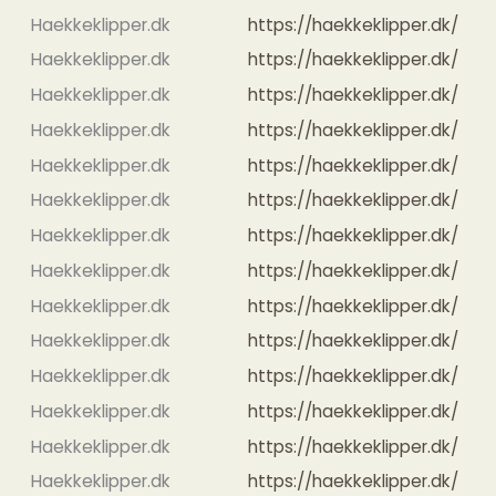
Haekkeklipper.dk
https://haekkeklipper.dk/
Haekkeklipper.dk
https://haekkeklipper.dk/
Haekkeklipper.dk
https://haekkeklipper.dk/
Haekkeklipper.dk
https://haekkeklipper.dk/
Haekkeklipper.dk
https://haekkeklipper.dk/
Haekkeklipper.dk
https://haekkeklipper.dk/
Haekkeklipper.dk
https://haekkeklipper.dk/
Haekkeklipper.dk
https://haekkeklipper.dk/
Haekkeklipper.dk
https://haekkeklipper.dk/
Haekkeklipper.dk
https://haekkeklipper.dk/
Haekkeklipper.dk
https://haekkeklipper.dk/
Haekkeklipper.dk
https://haekkeklipper.dk/
Haekkeklipper.dk
https://haekkeklipper.dk/
Haekkeklipper.dk
https://haekkeklipper.dk/