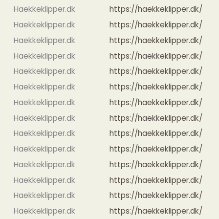
Haekkeklipper.dk
https://haekkeklipper.dk/
Haekkeklipper.dk
https://haekkeklipper.dk/
Haekkeklipper.dk
https://haekkeklipper.dk/
Haekkeklipper.dk
https://haekkeklipper.dk/
Haekkeklipper.dk
https://haekkeklipper.dk/
Haekkeklipper.dk
https://haekkeklipper.dk/
Haekkeklipper.dk
https://haekkeklipper.dk/
Haekkeklipper.dk
https://haekkeklipper.dk/
Haekkeklipper.dk
https://haekkeklipper.dk/
Haekkeklipper.dk
https://haekkeklipper.dk/
Haekkeklipper.dk
https://haekkeklipper.dk/
Haekkeklipper.dk
https://haekkeklipper.dk/
Haekkeklipper.dk
https://haekkeklipper.dk/
Haekkeklipper.dk
https://haekkeklipper.dk/