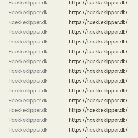
Haekkeklipper.dk
https://haekkeklipper.dk/
Haekkeklipper.dk
https://haekkeklipper.dk/
Haekkeklipper.dk
https://haekkeklipper.dk/
Haekkeklipper.dk
https://haekkeklipper.dk/
Haekkeklipper.dk
https://haekkeklipper.dk/
Haekkeklipper.dk
https://haekkeklipper.dk/
Haekkeklipper.dk
https://haekkeklipper.dk/
Haekkeklipper.dk
https://haekkeklipper.dk/
Haekkeklipper.dk
https://haekkeklipper.dk/
Haekkeklipper.dk
https://haekkeklipper.dk/
Haekkeklipper.dk
https://haekkeklipper.dk/
Haekkeklipper.dk
https://haekkeklipper.dk/
Haekkeklipper.dk
https://haekkeklipper.dk/
Haekkeklipper.dk
https://haekkeklipper.dk/