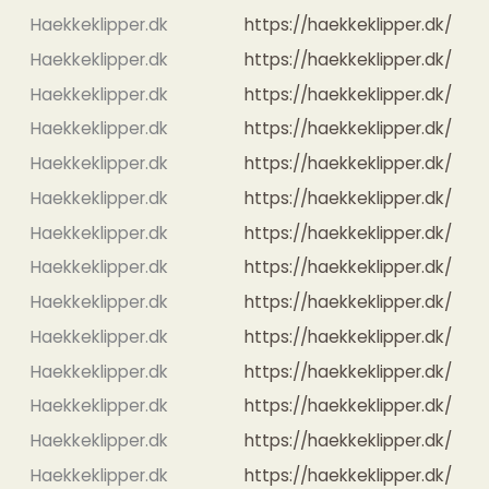
Haekkeklipper.dk
https://haekkeklipper.dk/
Haekkeklipper.dk
https://haekkeklipper.dk/
Haekkeklipper.dk
https://haekkeklipper.dk/
Haekkeklipper.dk
https://haekkeklipper.dk/
Haekkeklipper.dk
https://haekkeklipper.dk/
Haekkeklipper.dk
https://haekkeklipper.dk/
Haekkeklipper.dk
https://haekkeklipper.dk/
Haekkeklipper.dk
https://haekkeklipper.dk/
Haekkeklipper.dk
https://haekkeklipper.dk/
Haekkeklipper.dk
https://haekkeklipper.dk/
Haekkeklipper.dk
https://haekkeklipper.dk/
Haekkeklipper.dk
https://haekkeklipper.dk/
Haekkeklipper.dk
https://haekkeklipper.dk/
Haekkeklipper.dk
https://haekkeklipper.dk/