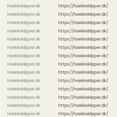
Haekkeklipper.dk
https://haekkeklipper.dk/
Haekkeklipper.dk
https://haekkeklipper.dk/
Haekkeklipper.dk
https://haekkeklipper.dk/
Haekkeklipper.dk
https://haekkeklipper.dk/
Haekkeklipper.dk
https://haekkeklipper.dk/
Haekkeklipper.dk
https://haekkeklipper.dk/
Haekkeklipper.dk
https://haekkeklipper.dk/
Haekkeklipper.dk
https://haekkeklipper.dk/
Haekkeklipper.dk
https://haekkeklipper.dk/
Haekkeklipper.dk
https://haekkeklipper.dk/
Haekkeklipper.dk
https://haekkeklipper.dk/
Haekkeklipper.dk
https://haekkeklipper.dk/
Haekkeklipper.dk
https://haekkeklipper.dk/
Haekkeklipper.dk
https://haekkeklipper.dk/