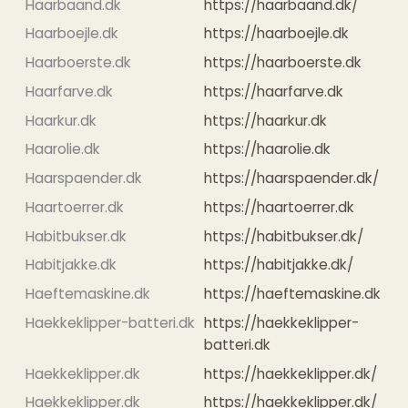
Haarbaand.dk
https://haarbaand.dk/
Haarboejle.dk
https://haarboejle.dk
Haarboerste.dk
https://haarboerste.dk
Haarfarve.dk
https://haarfarve.dk
Haarkur.dk
https://haarkur.dk
Haarolie.dk
https://haarolie.dk
Haarspaender.dk
https://haarspaender.dk/
Haartoerrer.dk
https://haartoerrer.dk
Habitbukser.dk
https://habitbukser.dk/
Habitjakke.dk
https://habitjakke.dk/
Haeftemaskine.dk
https://haeftemaskine.dk
Haekkeklipper-batteri.dk
https://haekkeklipper-
batteri.dk
Haekkeklipper.dk
https://haekkeklipper.dk/
Haekkeklipper.dk
https://haekkeklipper.dk/