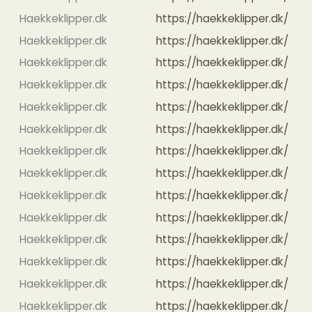
Haekkeklipper.dk
https://haekkeklipper.dk/
Haekkeklipper.dk
https://haekkeklipper.dk/
Haekkeklipper.dk
https://haekkeklipper.dk/
Haekkeklipper.dk
https://haekkeklipper.dk/
Haekkeklipper.dk
https://haekkeklipper.dk/
Haekkeklipper.dk
https://haekkeklipper.dk/
Haekkeklipper.dk
https://haekkeklipper.dk/
Haekkeklipper.dk
https://haekkeklipper.dk/
Haekkeklipper.dk
https://haekkeklipper.dk/
Haekkeklipper.dk
https://haekkeklipper.dk/
Haekkeklipper.dk
https://haekkeklipper.dk/
Haekkeklipper.dk
https://haekkeklipper.dk/
Haekkeklipper.dk
https://haekkeklipper.dk/
Haekkeklipper.dk
https://haekkeklipper.dk/