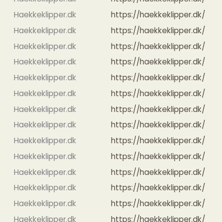
Haekkeklipper.dk
https://haekkeklipper.dk/
Haekkeklipper.dk
https://haekkeklipper.dk/
Haekkeklipper.dk
https://haekkeklipper.dk/
Haekkeklipper.dk
https://haekkeklipper.dk/
Haekkeklipper.dk
https://haekkeklipper.dk/
Haekkeklipper.dk
https://haekkeklipper.dk/
Haekkeklipper.dk
https://haekkeklipper.dk/
Haekkeklipper.dk
https://haekkeklipper.dk/
Haekkeklipper.dk
https://haekkeklipper.dk/
Haekkeklipper.dk
https://haekkeklipper.dk/
Haekkeklipper.dk
https://haekkeklipper.dk/
Haekkeklipper.dk
https://haekkeklipper.dk/
Haekkeklipper.dk
https://haekkeklipper.dk/
Haekkeklipper.dk
https://haekkeklipper.dk/