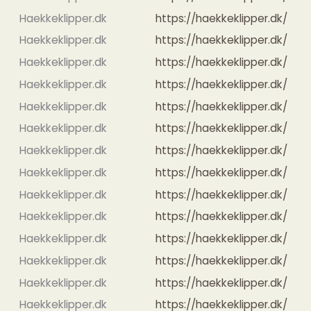
Haekkeklipper.dk
https://haekkeklipper.dk/
Haekkeklipper.dk
https://haekkeklipper.dk/
Haekkeklipper.dk
https://haekkeklipper.dk/
Haekkeklipper.dk
https://haekkeklipper.dk/
Haekkeklipper.dk
https://haekkeklipper.dk/
Haekkeklipper.dk
https://haekkeklipper.dk/
Haekkeklipper.dk
https://haekkeklipper.dk/
Haekkeklipper.dk
https://haekkeklipper.dk/
Haekkeklipper.dk
https://haekkeklipper.dk/
Haekkeklipper.dk
https://haekkeklipper.dk/
Haekkeklipper.dk
https://haekkeklipper.dk/
Haekkeklipper.dk
https://haekkeklipper.dk/
Haekkeklipper.dk
https://haekkeklipper.dk/
Haekkeklipper.dk
https://haekkeklipper.dk/