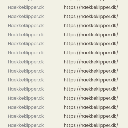
Haekkeklipper.dk
https://haekkeklipper.dk/
Haekkeklipper.dk
https://haekkeklipper.dk/
Haekkeklipper.dk
https://haekkeklipper.dk/
Haekkeklipper.dk
https://haekkeklipper.dk/
Haekkeklipper.dk
https://haekkeklipper.dk/
Haekkeklipper.dk
https://haekkeklipper.dk/
Haekkeklipper.dk
https://haekkeklipper.dk/
Haekkeklipper.dk
https://haekkeklipper.dk/
Haekkeklipper.dk
https://haekkeklipper.dk/
Haekkeklipper.dk
https://haekkeklipper.dk/
Haekkeklipper.dk
https://haekkeklipper.dk/
Haekkeklipper.dk
https://haekkeklipper.dk/
Haekkeklipper.dk
https://haekkeklipper.dk/
Haekkeklipper.dk
https://haekkeklipper.dk/