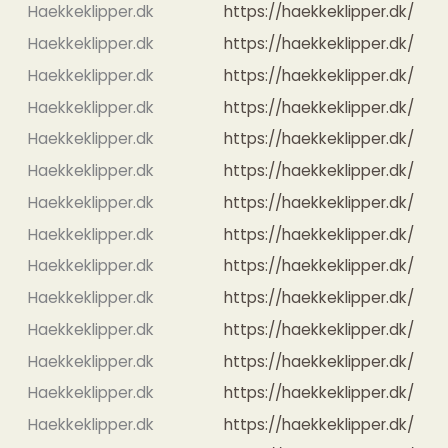
Haekkeklipper.dk
https://haekkeklipper.dk/
Haekkeklipper.dk
https://haekkeklipper.dk/
Haekkeklipper.dk
https://haekkeklipper.dk/
Haekkeklipper.dk
https://haekkeklipper.dk/
Haekkeklipper.dk
https://haekkeklipper.dk/
Haekkeklipper.dk
https://haekkeklipper.dk/
Haekkeklipper.dk
https://haekkeklipper.dk/
Haekkeklipper.dk
https://haekkeklipper.dk/
Haekkeklipper.dk
https://haekkeklipper.dk/
Haekkeklipper.dk
https://haekkeklipper.dk/
Haekkeklipper.dk
https://haekkeklipper.dk/
Haekkeklipper.dk
https://haekkeklipper.dk/
Haekkeklipper.dk
https://haekkeklipper.dk/
Haekkeklipper.dk
https://haekkeklipper.dk/