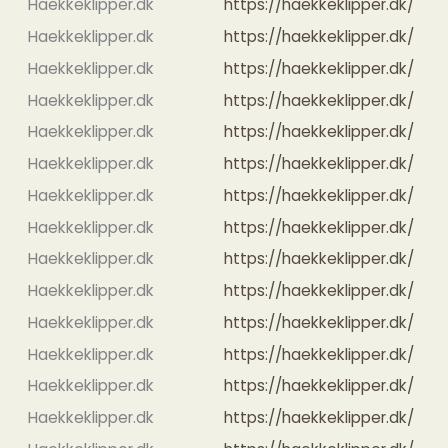
Haekkeklipper.dk
https://haekkeklipper.dk/
Haekkeklipper.dk
https://haekkeklipper.dk/
Haekkeklipper.dk
https://haekkeklipper.dk/
Haekkeklipper.dk
https://haekkeklipper.dk/
Haekkeklipper.dk
https://haekkeklipper.dk/
Haekkeklipper.dk
https://haekkeklipper.dk/
Haekkeklipper.dk
https://haekkeklipper.dk/
Haekkeklipper.dk
https://haekkeklipper.dk/
Haekkeklipper.dk
https://haekkeklipper.dk/
Haekkeklipper.dk
https://haekkeklipper.dk/
Haekkeklipper.dk
https://haekkeklipper.dk/
Haekkeklipper.dk
https://haekkeklipper.dk/
Haekkeklipper.dk
https://haekkeklipper.dk/
Haekkeklipper.dk
https://haekkeklipper.dk/