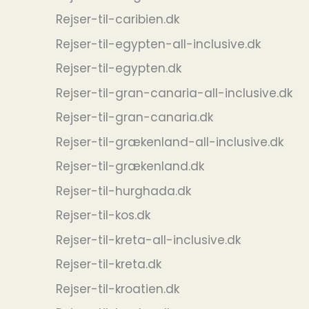
Rejser-til-caribien.dk
Rejser-til-egypten-all-inclusive.dk
Rejser-til-egypten.dk
Rejser-til-gran-canaria-all-inclusive.dk
Rejser-til-gran-canaria.dk
Rejser-til-grækenland-all-inclusive.dk
Rejser-til-grækenland.dk
Rejser-til-hurghada.dk
Rejser-til-kos.dk
Rejser-til-kreta-all-inclusive.dk
Rejser-til-kreta.dk
Rejser-til-kroatien.dk