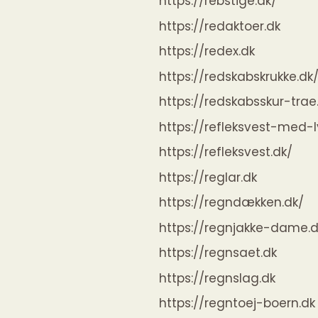
https://rebstige.dk/
https://redaktoer.dk
https://redex.dk
https://redskabskrukke.dk
https://redskabsskur-trae
https://refleksvest-med-l
https://refleksvest.dk/
https://reglar.dk
https://regndækken.dk/
https://regnjakke-dame.d
https://regnsaet.dk
https://regnslag.dk
https://regntoej-boern.dk