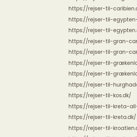
https://rejser-til-caribien.
https://rejser-til-egypten-
https://rejser-til-egypten
https://rejser-til-gran-ca
https://rejser-til-gran-ca
https://rejser-til-grækenl
https://rejser-til-grækenl
https://rejser-til-hurghad
https://rejser-til-kos.dk/
https://rejser-til-kreta-all
https://rejser-til-kreta.dk/
https://rejser-til-kroatien.