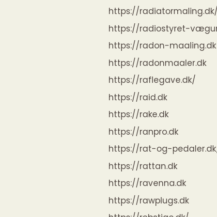
https://radiatormaling.dk
https://radiostyret-vægur
https://radon-maaling.dk
https://radonmaaler.dk
https://raflegave.dk/
https://raid.dk
https://rake.dk
https://ranpro.dk
https://rat-og-pedaler.dk
https://rattan.dk
https://ravenna.dk
https://rawplugs.dk