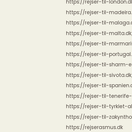
https://rejser-til-london.d
https://rejser-til-madeira
https://rejser-til-malaga.
https://rejser-til-malta.dk
https://rejser-til-marmari
https://rejser-til-portugal
https://rejser-til-sharm-e
https://rejser-til-sivota.dk
https://rejser-til-spanien.
https://rejser-til-tenerife-
https://rejser-til-tyrkiet-a
https://rejser-til-zakyntho
https://rejserasmus.dk