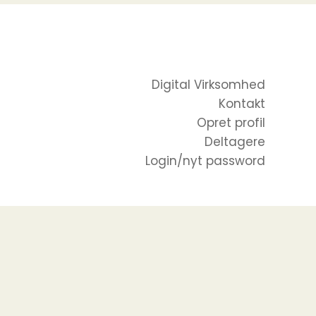
Digital Virksomhed
Kontakt
Opret profil
Deltagere
Login/nyt password