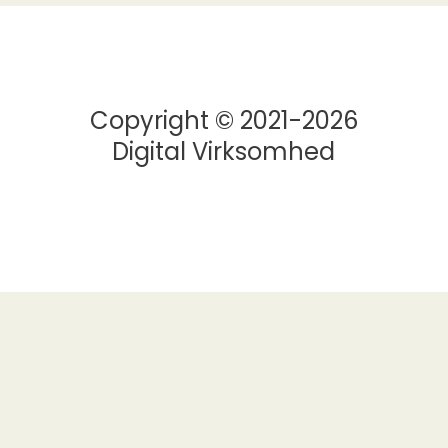
Copyright © 2021-2026
Digital Virksomhed